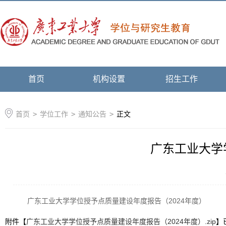
首页
机构设置
招生工作
首页
>
学位工作
>
通知公告
>
正文
广东工业大学
广东工业大学学位授予点质量建设年度报告（2024年度）
附件【
广东工业大学学位授予点质量建设年度报告（2024年度）.zip
】