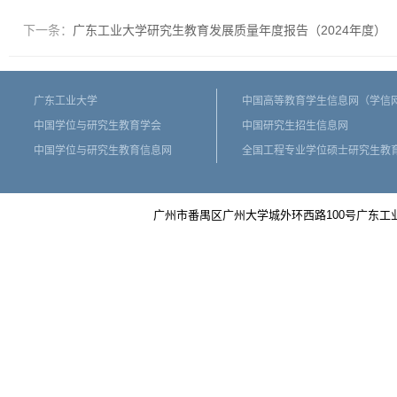
下一条：
广东工业大学研究生教育发展质量年度报告（2024年度）
广东工业大学
中国高等教育学生信息网（学信
中国学位与研究生教育学会
中国研究生招生信息网
中国学位与研究生教育信息网
全国工程专业学位硕士研究生教
广州市番禺区广州大学城外环西路100号广东工