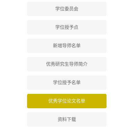
学位委员会
学位授予点
新增导师名单
优秀研究生导师简介
学位授予名单
优秀学位论文名单
资料下载