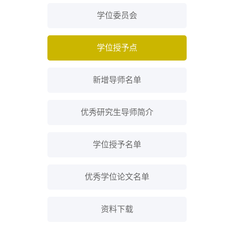
学位委员会
学位授予点
新增导师名单
优秀研究生导师简介
学位授予名单
优秀学位论文名单
资料下载