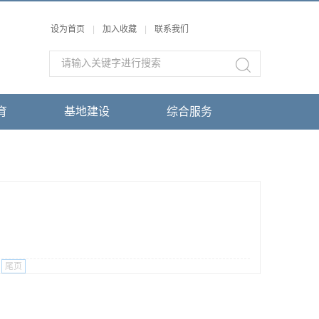
设为首页
|
加入收藏
|
联系我们
育
基地建设
综合服务
尾页