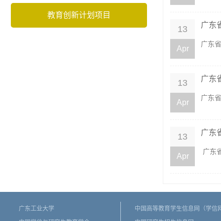
教育创新计划项目
广东
13
广东省
Apr
广东
13
广东省
Apr
广东
13
广东省
Apr
广东工业大学
中国高等教育学生信息网（学信