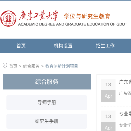
首页
机构设置
招生工作
首页
>
综合服务
>
教育创新计划项目
综合服务
广东
13
广东省
Apr
导师手册
专业
13
研究生手册
专业学
Apr