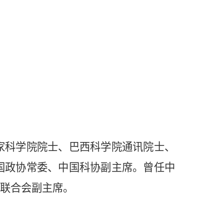
家科学院院士、巴西科学院通讯院士、
国政协常委、中国科协副主席。曾任中
联合会副主席。