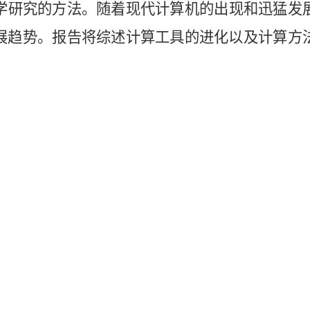
学研究的方法。随着现代计算机的出现和迅猛发
展趋势。报告将综述计算工具的进化以及计算方