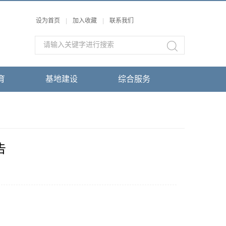
设为首页
|
加入收藏
|
联系我们
育
基地建设
综合服务
告