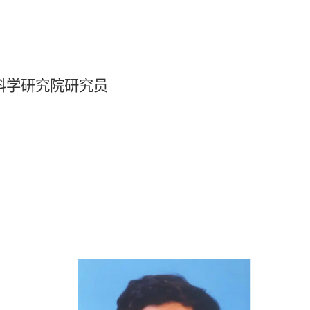
科学研究院研究员