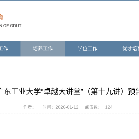
工作
培养工作
学位工作
优才培
广东工业大学“卓越大讲堂”（第十九讲）预
作者：
时间：2026-01-12
点击数：
124