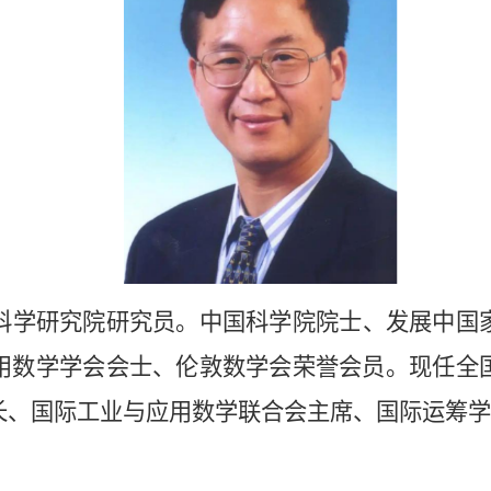
科学研究院研究员。中国科学院院士、发展中国
用数学学会会士、伦敦数学会荣誉会员。现任全
长、国际工业与应用数学联合会主席、国际运筹学