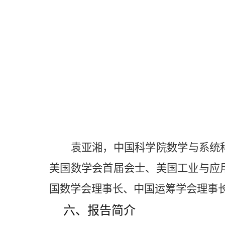
袁亚湘，中国科学院数学与系统
美国数学会首届会士、美国工业与应
国数学会理事长、中国运筹学会理事
六、报告简介