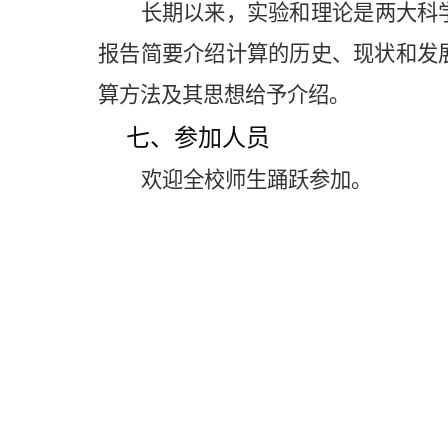
长期以来，实验和理论是两大科
报告简要介绍计算的历史、现状和发
算方法及其思想给予介绍。
七、参加人员
欢迎全校师生踊跃参加。