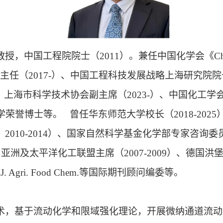
，中国工程院院士（2011）。兼任中国化学会《Chinese 
会主任（2017-）、中国工程科技发展战略上海研究院院
）、上海市科学技术协会副主席（2023-）、中国化工学
博士等。 曾任华东师范大学校长（2018-2025）、
08，2010-2014）、国家自然科学基金化学部专家咨询
长、亚洲及太平洋化工联盟主席（2007-2009）、德
、J. Agri. Food Chem.等国际期刊顾问编委等。
术，基于流动化学和限域强化理论，开展微纳通道流动