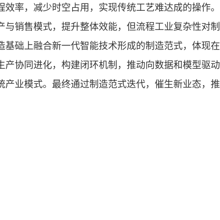
程效率，减少时空占用，实现传统工艺难达成的操作。
产与销售模式，提升整体效能，但流程工业复杂性对制
造基础上融合新一代智能技术形成的制造范式，体现在
生产协同进化，构建闭环机制，推动向数据和模型驱动
统产业模式
。最终通过制造范式迭代，
催生新业态，推