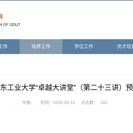
工作
培养工作
学位工作
优才培
东工业大学“卓越大讲堂”（第二十三讲）
作者：
时间：2026-05-12
点击数：
181