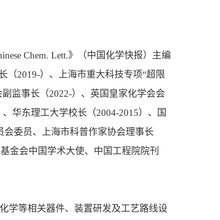
Chem. Lett.》
（
中国化学快报
）
主编
长（2019-）、上海市重大科技专项“超限
会副监事长（2022-）、英国皇家化学会会
华东理工大学校长（2004-2015）、国
委员会委员
、
上海市科普作家协会理事长
国洪堡基金会中国学术大使、中国工程院院刊
化学等相关器件、装置研发及工艺路线
设