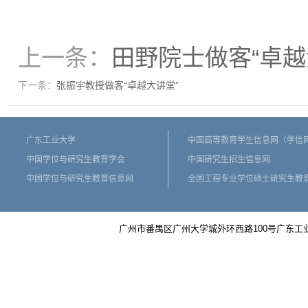
上一条：
田野院士做客“卓越
下一条：
张振宇教授做客“卓越大讲堂”
广东工业大学
中国高等教育学生信息网（学信
中国学位与研究生教育学会
中国研究生招生信息网
中国学位与研究生教育信息网
全国工程专业学位硕士研究生教
广州市番禺区广州大学城外环西路100号广东工