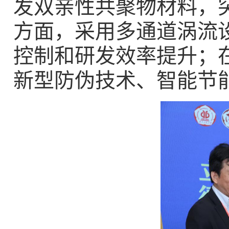
发双亲性共聚物材料，
方面，采用多通道涡流
控制和研发效率提升；
新型防伪技术、智能节