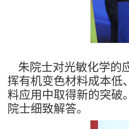
朱院士对光敏化学的
挥有机变色材料成本低
料应用中取得新的突破
院士细致解答。