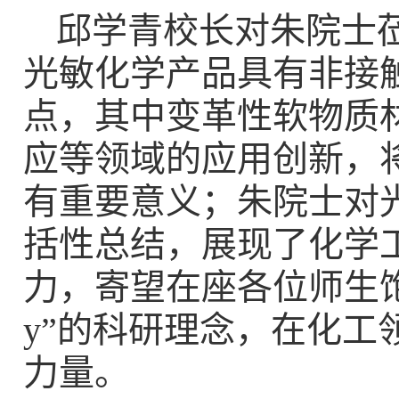
邱学青校长对朱院士
光敏化学产品具有非接
点，其中变革性软物质
应等领域的应用创新，
有重要意义；朱院士对
括性总结，展现了化学
力，寄望在座各位师生饱含
y”的科研理念，在化
力量。