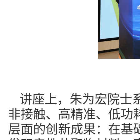
讲座上，朱为宏院士
非接触、高精准、低功
层面的创新成果：在基